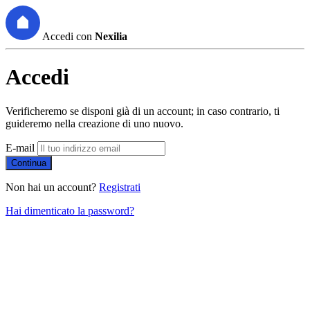
Accedi con
Nexilia
Accedi
Verificheremo se disponi già di un account; in caso contrario, ti
guideremo nella creazione di uno nuovo.
E-mail
Continua
Non hai un account?
Registrati
Hai dimenticato la password?